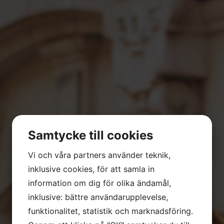
Samtycke till cookies
Vi och våra partners använder teknik,
inklusive cookies, för att samla in
information om dig för olika ändamål,
inklusive: bättre användarupplevelse,
funktionalitet, statistik och marknadsföring.