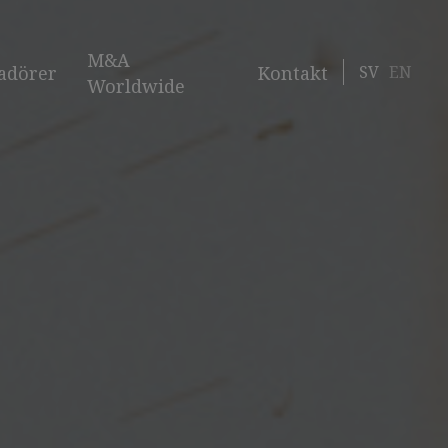
M&A
SV
EN
adörer
Kontakt
Worldwide