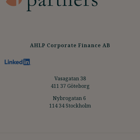
AHLP Corporate Finance AB
Vasagatan 38
411 37 Göteborg
Nybrogatan 6
114 34 Stockholm