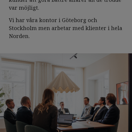
var möjligt.
Vi har våra kontor i Göteborg och
Stockholm men arbetar med klienter i hela
Norden.