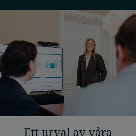
Ett urval av våra