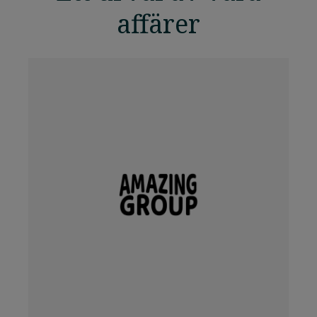
affärer