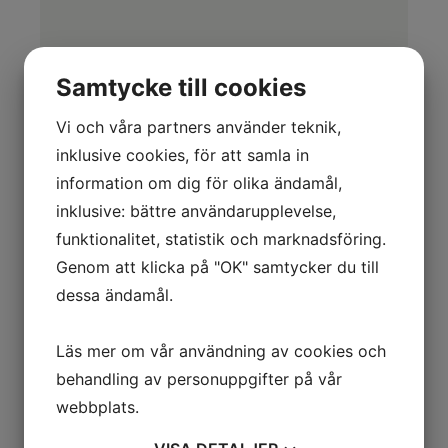
Samtycke till cookies
Vi och våra partners använder teknik,
inklusive cookies, för att samla in
information om dig för olika ändamål,
inklusive: bättre användarupplevelse,
funktionalitet, statistik och marknadsföring.
Genom att klicka på "OK" samtycker du till
dessa ändamål.
Läs mer om vår användning av cookies och
LÄS MER
behandling av personuppgifter på vår
webbplats.