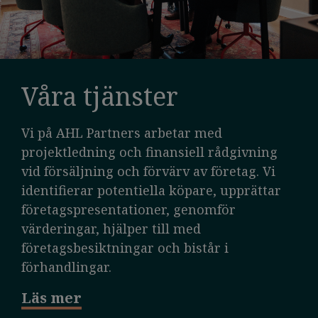
Våra tjänster
Vi på AHL Partners arbetar med
projektledning och finansiell rådgivning
vid försäljning och förvärv av företag. Vi
identifierar potentiella köpare, upprättar
företagspresentationer, genomför
värderingar, hjälper till med
företagsbesiktningar och bistår i
förhandlingar.
Läs mer