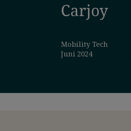
Carjoy
Mobility Tech
Juni 2024