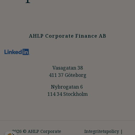
AHLP Corporate Finance AB
Vasagatan 38
411 37 Göteborg
Nybrogatan 6
114 34 Stockholm
2026 © AHLP Corporate
Integritetspolicy
|