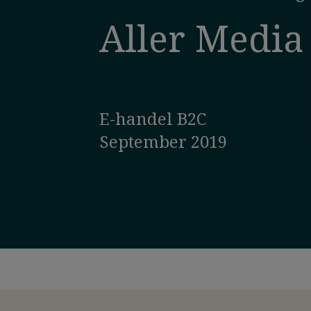
Aller Media
E-handel B2C
September 2019