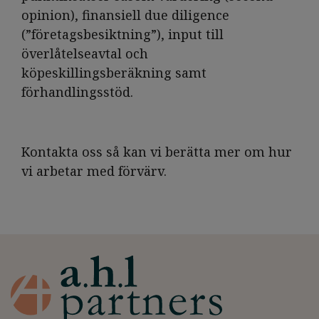
opinion), finansiell due diligence
(”företagsbesiktning”), input till
överlåtelseavtal och
köpeskillingsberäkning samt
förhandlingsstöd.
Kontakta oss så kan vi berätta mer om hur
vi arbetar med förvärv.