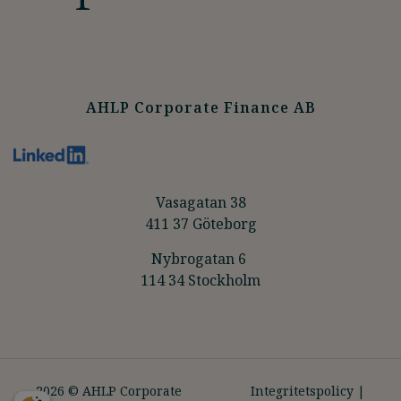
AHLP Corporate Finance AB
Vasagatan 38
411 37 Göteborg
Nybrogatan 6
114 34 Stockholm
2026 © AHLP Corporate
Integritetspolicy
|