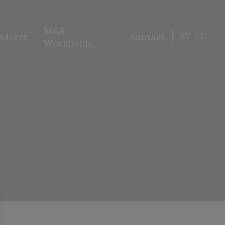
M&A
SV
EN
adörer
Kontakt
Worldwide